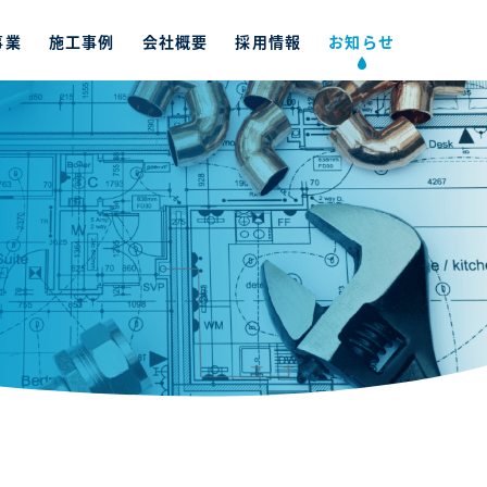
事業
施工事例
会社概要
採用情報
お知らせ