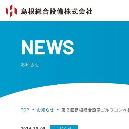
NEWS
お知らせ
TOP
お知らせ
第２回島根総合設備ゴルフコンペ
2024.10.08
お知らせ