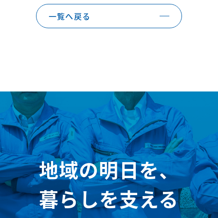
一覧へ戻る
地域の明日を、
暮らしを支える