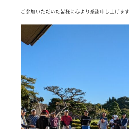
ご参加いただいた皆様に心より感謝申し上げま