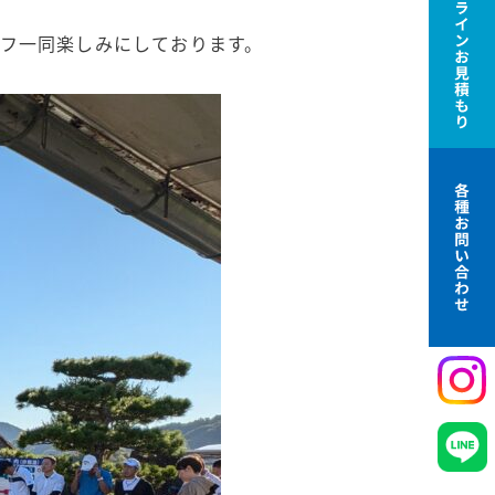
フ一同楽しみにしております。