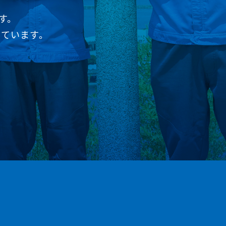
す。
しています。