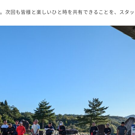
す。次回も皆様と楽しいひと時を共有できることを、スタッ