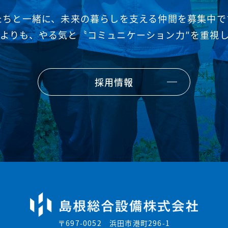
たちと一緒に、未来の暮らしを支える仲間を募集中で
よりも、やる気と〝コミュニケーション力″を重視
採用情報
〒697-0052 浜田市港町296-1