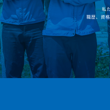
私
職歴、資格