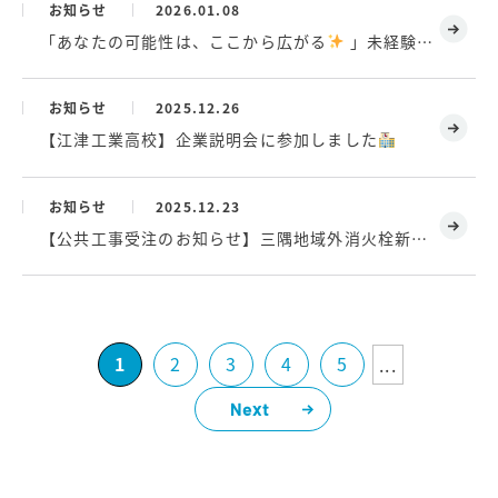
お知らせ
2026.01.08
「あなたの可能性は、ここから広がる
」未経験歓迎の会社説明会
お知らせ
2025.12.26
【江津工業高校】企業説明会に参加しました
お知らせ
2025.12.23
【公共工事受注のお知らせ】三隅地域外消火栓新設工事
1
2
3
4
5
...
Next