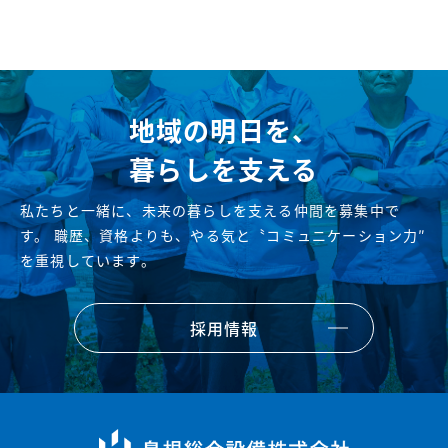
地域の明日を、
暮らしを支える
私たちと一緒に、未来の暮らしを支える仲間を募集中で
す。
職歴、資格よりも、やる気と〝コミュニケーション力″
を重視しています。
採用情報