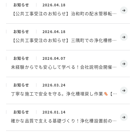
お知らせ
2026.04.18
【公共工事受注のお知らせ】治和町の配水管移転工事
お知らせ
2026.04.18
【公共工事受注のお知らせ】三隅町での浄化槽修繕工事
お知らせ
2026.04.07
未経験からでも安心して学べる！会社説明会開催のお知らせ
お知らせ
2026.03.24
丁寧な施工で安全を守る。浄化槽埋戻し作業
【桧ヶ浦児童遊園トイレ 水洗化工事③】
お知らせ
2026.01.14
確かな品質で支える基礎づくり！浄化槽設置前のコンクリート打設完了【桧ヶ浦児童遊園トイレ 水洗化工事②】