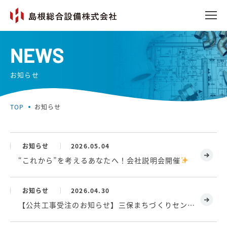
NEWS
お知らせ
TOP
お知らせ
お知らせ
2026.05.04
“これから”を考えるあなたへ！会社説明会開催
お知らせ
2026.04.30
【公共工事受注のお知らせ】三保まちづくりセンターの空調工事